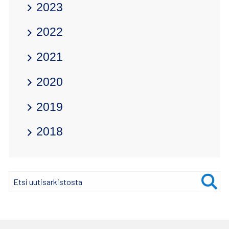
2023
2022
2021
2020
2019
2018
Hae
Etsi
uutisarkistosta