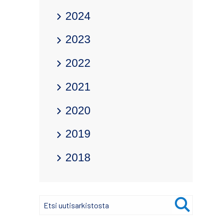
2024
2023
2022
2021
2020
2019
2018
Hae
Etsi